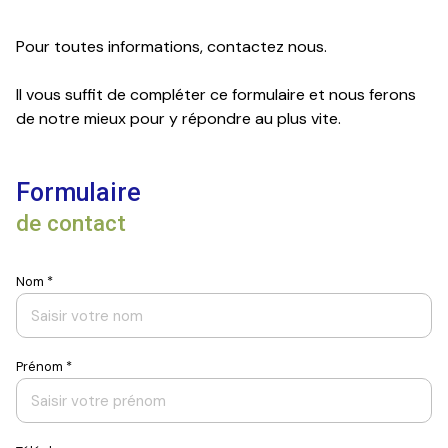
mail
Pour toutes informations, contactez nous.
contact
Il vous suffit de compléter ce formulaire et nous ferons
de notre mieux pour y répondre au plus vite.
Formulaire
de contact
Nom *
Prénom *