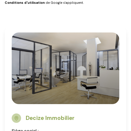
Conditions d'utilisation
de Google s'appliquent.
Decize Immobilier