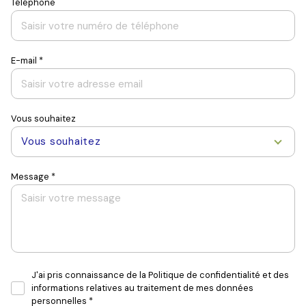
Téléphone
E-mail *
Vous souhaitez
Vous souhaitez
Message *
J'ai pris connaissance de la Politique de confidentialité et des
informations relatives au traitement de mes données
personnelles *