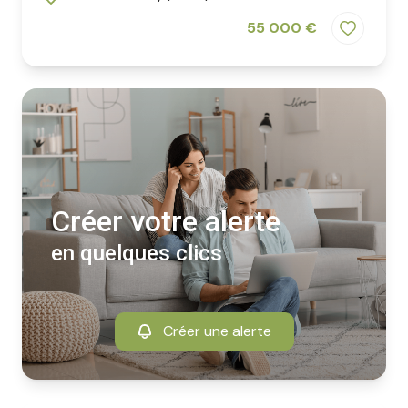
55 000 €
Créer votre alerte
en quelques clics
Créer une alerte