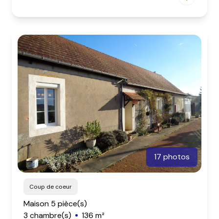
17 photos
Coup de coeur
Maison 5 pièce(s)
3 chambre(s)
136 m²