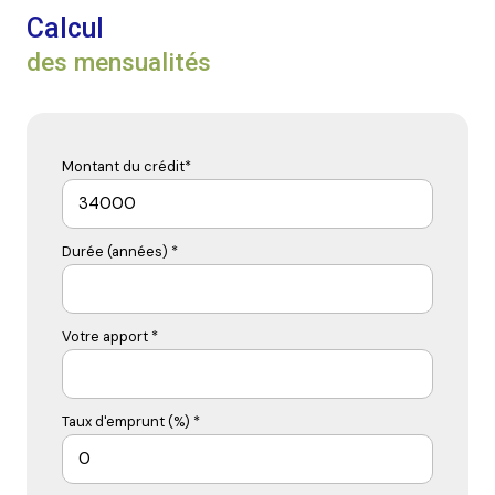
Calcul
des mensualités
Montant du crédit*
Durée (années) *
Votre apport *
Taux d'emprunt (%) *