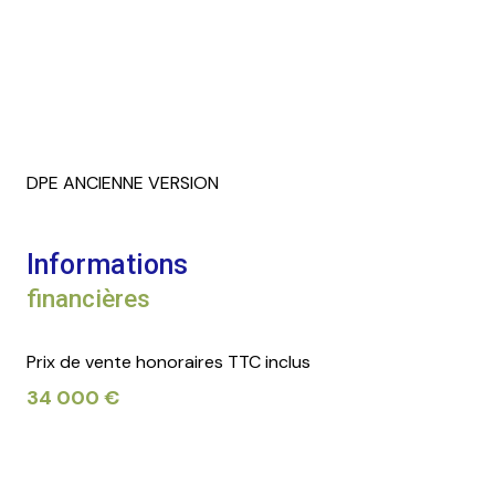
DPE ANCIENNE VERSION
Informations
financières
Prix de vente honoraires TTC inclus
34 000 €