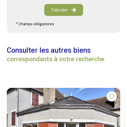
Calculer
* Champs obligatoires
Consulter les autres biens
correspondants à votre recherche