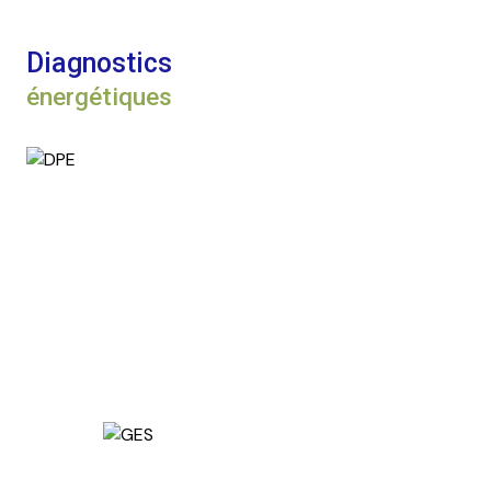
Diagnostics
énergétiques