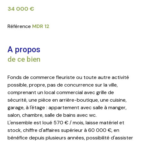
34 000 €
Référence
MDR 12
A propos
de ce bien
Fonds de commerce fleuriste ou toute autre activité
possible, propre, pas de concurrence sur la ville,
comprenant un local commercial avec grille de
sécurité, une pièce en arrière-boutique, une cuisine,
garage, à l'étage : appartement avec salle à manger,
salon, chambre, salle de bains avec wc.
L'ensemble est loué 570 € / mois, laisse matériel et
stock, chiffre d'affaires supérieur à 60 000 €, en
bénéfice depuis plusieurs années, possibilité d'assister