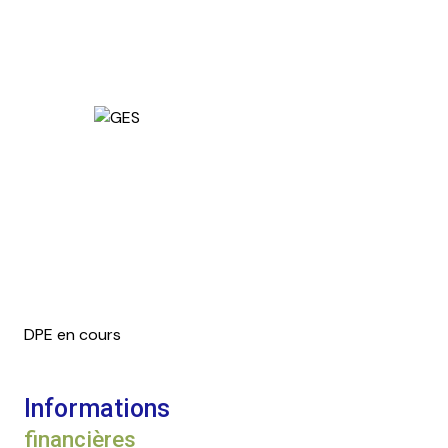
DPE en cours
Informations
financières