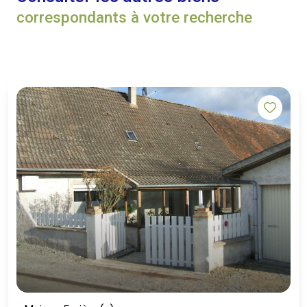
correspondants à votre recherche