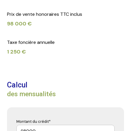
Prix de vente honoraires TTC inclus
98 000 €
Taxe foncière annuelle
1 250 €
Calcul
des mensualités
Montant du crédit*