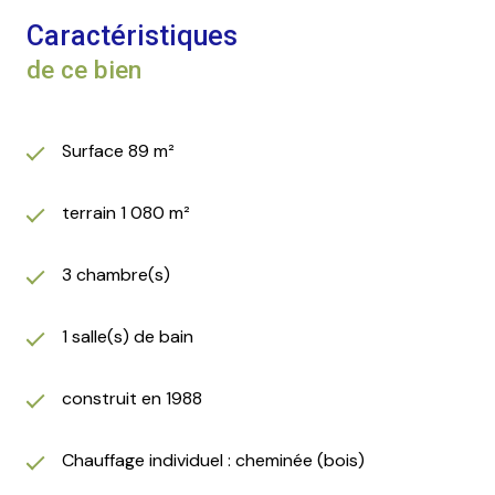
Caractéristiques
de ce bien
Surface 89 m²
terrain 1 080 m²
3 chambre(s)
1 salle(s) de bain
construit en 1988
Chauffage individuel : cheminée (bois)