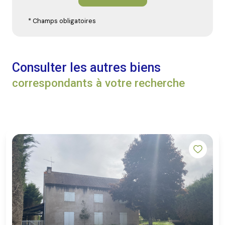
* Champs obligatoires
Consulter les autres biens
correspondants à votre recherche