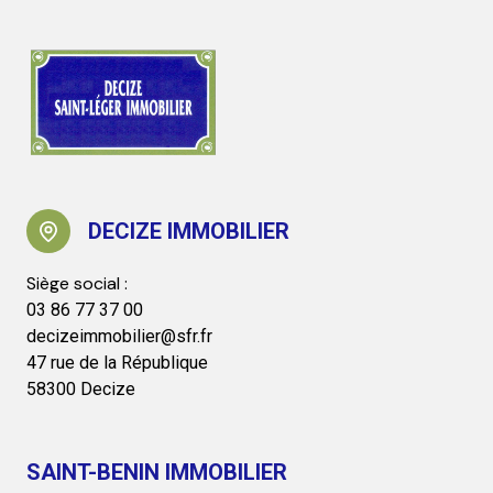
DECIZE IMMOBILIER
03 86 77 37 00
decizeimmobilier@sfr.fr
47 rue de la République
58300 Decize
SAINT-BENIN IMMOBILIER