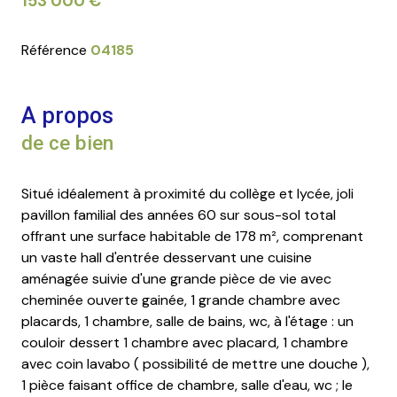
153 000 €
Référence
04185
A propos
de ce bien
Situé idéalement à proximité du collège et lycée, joli
pavillon familial des années 60 sur sous-sol total
offrant une surface habitable de 178 m², comprenant
un vaste hall d'entrée desservant une cuisine
aménagée suivie d'une grande pièce de vie avec
cheminée ouverte gainée, 1 grande chambre avec
placards, 1 chambre, salle de bains, wc, à l'étage : un
couloir dessert 1 chambre avec placard, 1 chambre
avec coin lavabo ( possibilité de mettre une douche ),
1 pièce faisant office de chambre, salle d'eau, wc ; le