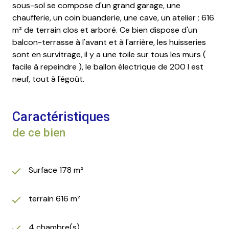
sous-sol se compose d'un grand garage, une
chaufferie, un coin buanderie, une cave, un atelier ; 616
m² de terrain clos et arboré. Ce bien dispose d'un
balcon-terrasse à l'avant et à l'arrière, les huisseries
sont en survitrage, il y a une toile sur tous les murs (
facile à repeindre ), le ballon électrique de 200 l est
neuf, tout à l'égoût.
Caractéristiques
de ce bien
Surface 178 m²
terrain 616 m²
4 chambre(s)