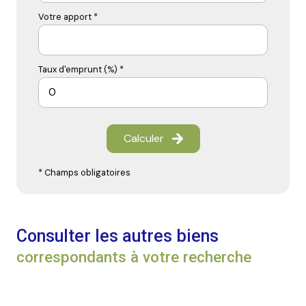
Votre apport *
Taux d'emprunt (%) *
Calculer
* Champs obligatoires
Consulter les autres biens
correspondants à votre recherche