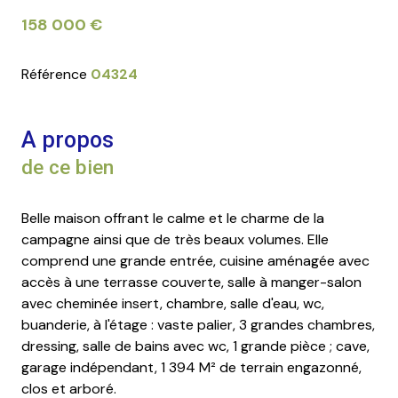
158 000 €
Référence
04324
A propos
de ce bien
Belle maison offrant le calme et le charme de la
campagne ainsi que de très beaux volumes. Elle
comprend une grande entrée, cuisine aménagée avec
accès à une terrasse couverte, salle à manger-salon
avec cheminée insert, chambre, salle d'eau, wc,
buanderie, à l'étage : vaste palier, 3 grandes chambres,
dressing, salle de bains avec wc, 1 grande pièce ; cave,
garage indépendant, 1 394 M² de terrain engazonné,
clos et arboré.