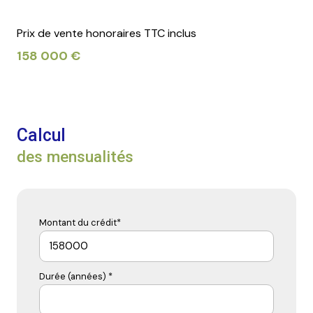
Prix de vente honoraires TTC inclus
158 000 €
Calcul
des mensualités
Montant du crédit*
Durée (années) *