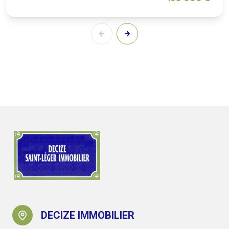
DECIZE IMMOBILIER