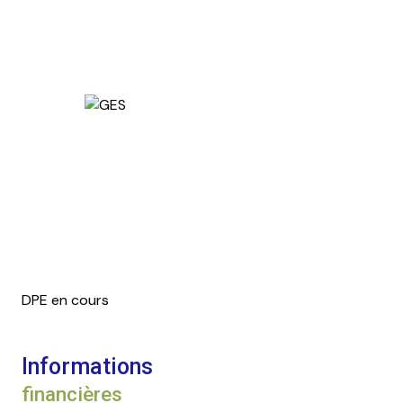
DPE en cours
Informations
financières