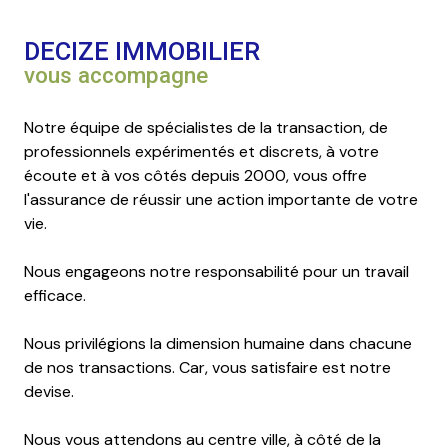
DECIZE IMMOBILIER
vous accompagne
Notre équipe de spécialistes de la transaction, de
professionnels expérimentés et discrets, à votre
écoute et à vos côtés depuis 2000, vous offre
l'assurance de réussir une action importante de votre
vie.
Nous engageons notre responsabilité pour un travail
efficace.
Nous privilégions la dimension humaine dans chacune
de nos transactions. Car, vous satisfaire est notre
devise.
Nous vous attendons au centre ville, à côté de la