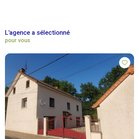
L'agence a sélectionné
pour vous