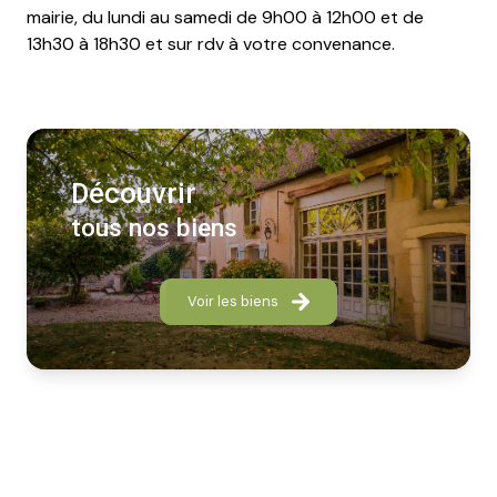
mairie, du lundi au samedi de 9h00 à 12h00 et de
13h30 à 18h30 et sur rdv à votre convenance.
découvrir
tous nos biens
Voir les biens